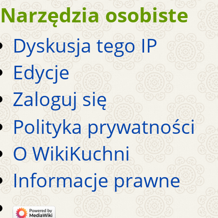
Narzędzia osobiste
Dyskusja tego IP
Edycje
Zaloguj się
Polityka prywatności
O WikiKuchni
Informacje prawne