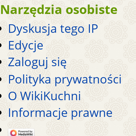
Narzędzia osobiste
Dyskusja tego IP
Edycje
Zaloguj się
Polityka prywatności
O WikiKuchni
Informacje prawne