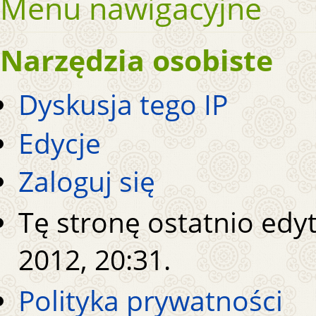
Menu nawigacyjne
Narzędzia osobiste
Dyskusja tego IP
Edycje
Zaloguj się
Tę stronę ostatnio ed
2012, 20:31.
Polityka prywatności