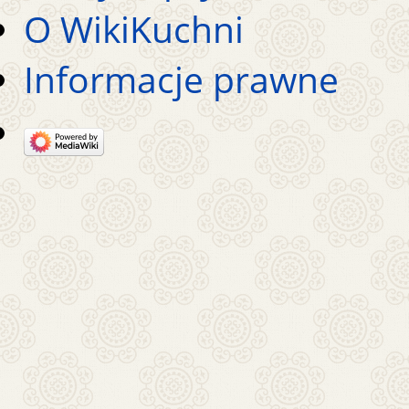
O WikiKuchni
Informacje prawne