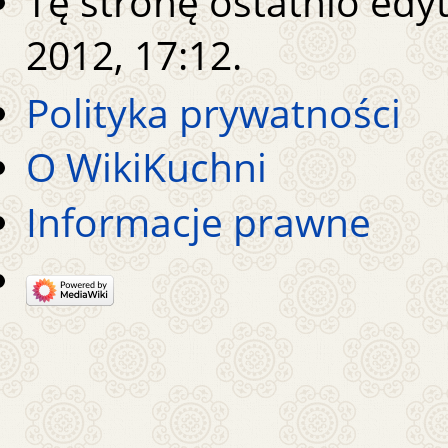
Tę stronę ostatnio edy
2012, 17:12.
Polityka prywatności
O WikiKuchni
Informacje prawne