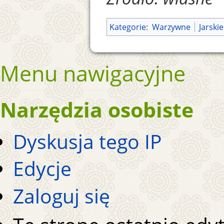
Kategorie
:
Warzywne
Jarskie
Menu nawigacyjne
Narzędzia osobiste
Dyskusja tego IP
Edycje
Zaloguj się