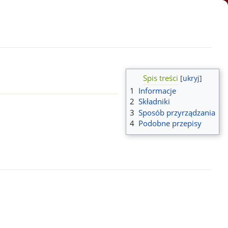
Spis treści
1
Informacje
2
Składniki
3
Sposób przyrządzania
4
Podobne przepisy