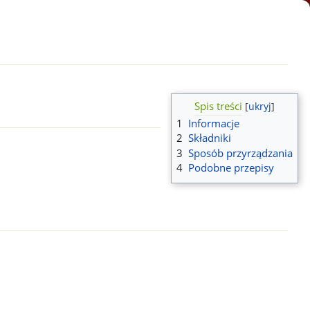
Spis treści
1
Informacje
2
Składniki
3
Sposób przyrządzania
4
Podobne przepisy