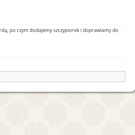
rdą, po czym dodajemy szczypiorek i doprawiamy do