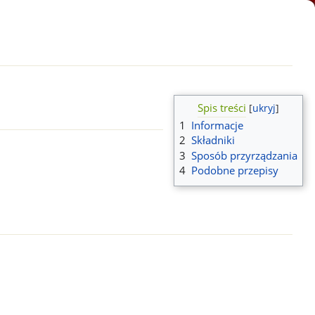
Spis treści
1
Informacje
2
Składniki
3
Sposób przyrządzania
4
Podobne przepisy