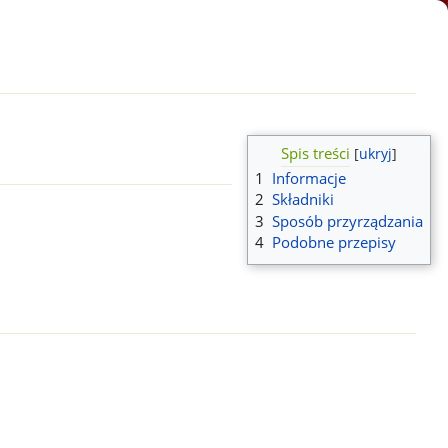
Spis treści
1
Informacje
2
Składniki
3
Sposób przyrządzania
4
Podobne przepisy