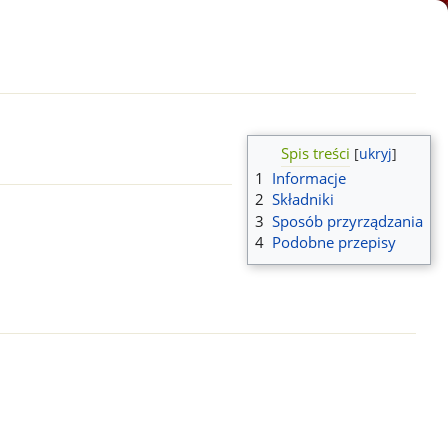
Spis treści
1
Informacje
2
Składniki
3
Sposób przyrządzania
4
Podobne przepisy