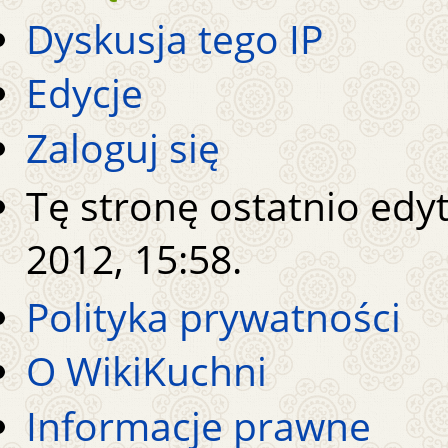
Dyskusja tego IP
Edycje
Zaloguj się
Tę stronę ostatnio edy
2012, 15:58.
Polityka prywatności
O WikiKuchni
Informacje prawne