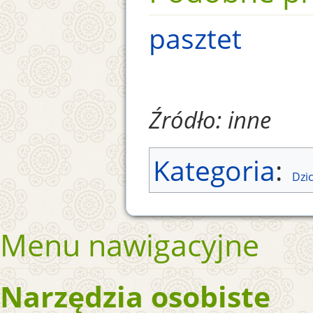
pasztet
Źródło: inne
Kategoria
:
Dzi
Menu nawigacyjne
Narzędzia osobiste