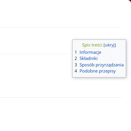
Spis treści
1
Informacje
2
Składniki
3
Sposób przyrządzania
4
Podobne przepisy