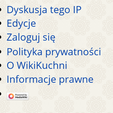
Dyskusja tego IP
Edycje
Zaloguj się
Polityka prywatności
O WikiKuchni
Informacje prawne