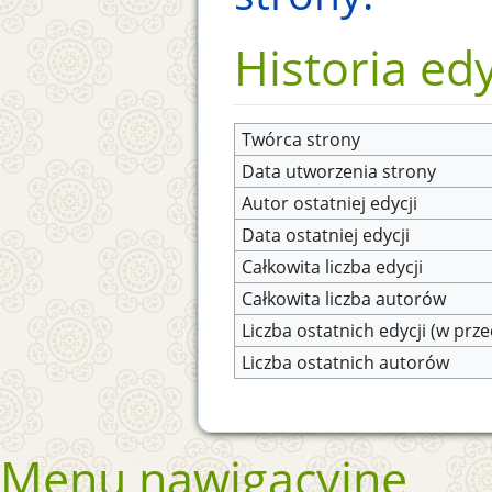
Historia edy
Twórca strony
Data utworzenia strony
Autor ostatniej edycji
Data ostatniej edycji
Całkowita liczba edycji
Całkowita liczba autorów
Liczba ostatnich edycji (w prze
Liczba ostatnich autorów
Menu nawigacyjne