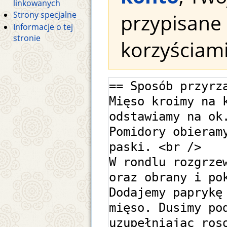
linkowanych
przypisane 
Strony specjalne
Informacje o tej
stronie
korzyściami