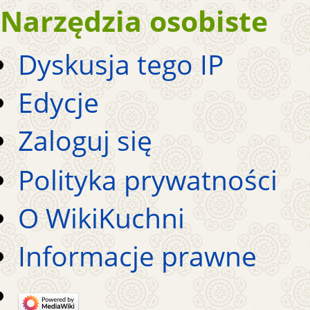
Narzędzia osobiste
Dyskusja tego IP
Edycje
Zaloguj się
Polityka prywatności
O WikiKuchni
Informacje prawne