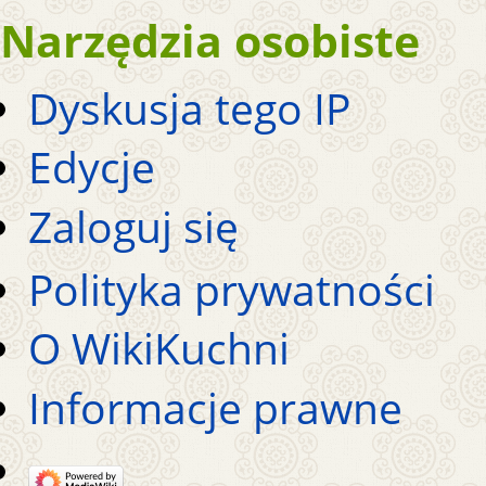
Narzędzia osobiste
Dyskusja tego IP
Edycje
Zaloguj się
Polityka prywatności
O WikiKuchni
Informacje prawne