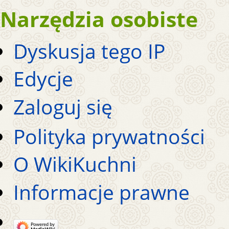
Narzędzia osobiste
Dyskusja tego IP
Edycje
Zaloguj się
Polityka prywatności
O WikiKuchni
Informacje prawne