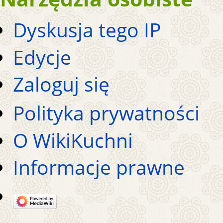
Dyskusja tego IP
Edycje
Zaloguj się
Polityka prywatności
O WikiKuchni
Informacje prawne