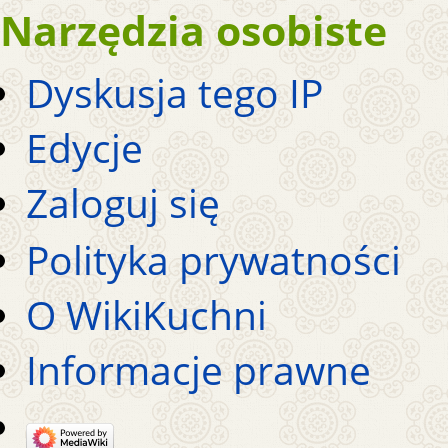
Narzędzia osobiste
Dyskusja tego IP
Edycje
Zaloguj się
Polityka prywatności
O WikiKuchni
Informacje prawne