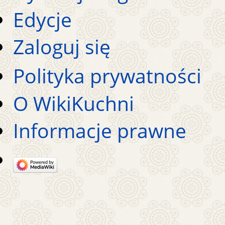
Edycje
Zaloguj się
Polityka prywatności
O WikiKuchni
Informacje prawne