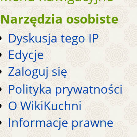
Narzędzia osobiste
Dyskusja tego IP
Edycje
Zaloguj się
Polityka prywatności
O WikiKuchni
Informacje prawne