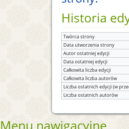
Historia edy
Twórca strony
Data utworzenia strony
Autor ostatniej edycji
Data ostatniej edycji
Całkowita liczba edycji
Całkowita liczba autorów
Liczba ostatnich edycji (w prze
Liczba ostatnich autorów
Menu nawigacyjne