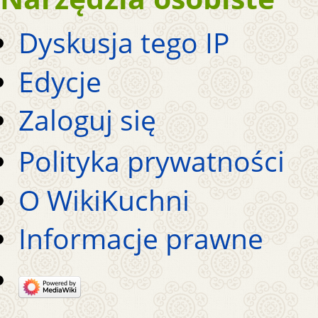
Dyskusja tego IP
Edycje
Zaloguj się
Polityka prywatności
O WikiKuchni
Informacje prawne