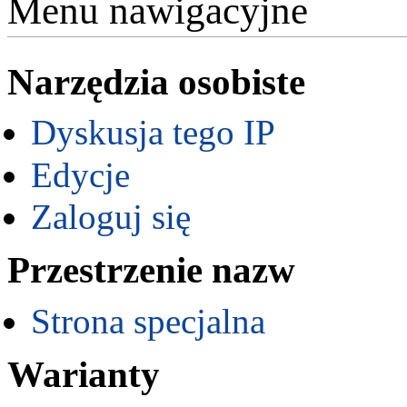
Menu nawigacyjne
Narzędzia osobiste
Dyskusja tego IP
Edycje
Zaloguj się
Przestrzenie nazw
Strona specjalna
Warianty