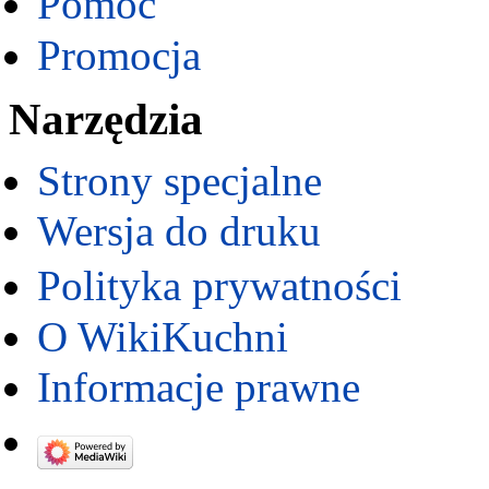
Pomoc
Promocja
Narzędzia
Strony specjalne
Wersja do druku
Polityka prywatności
O WikiKuchni
Informacje prawne