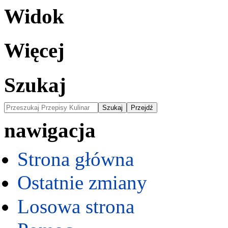
Widok
Więcej
Szukaj
nawigacja
Strona główna
Ostatnie zmiany
Losowa strona