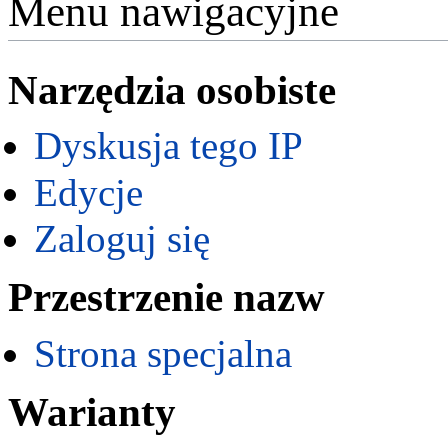
Menu nawigacyjne
Narzędzia osobiste
Dyskusja tego IP
Edycje
Zaloguj się
Przestrzenie nazw
Strona specjalna
Warianty