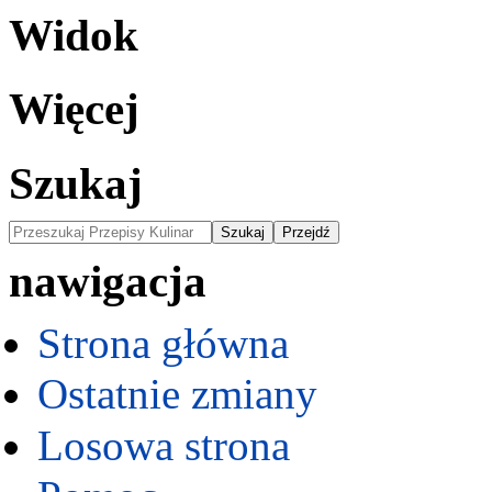
Widok
Więcej
Szukaj
nawigacja
Strona główna
Ostatnie zmiany
Losowa strona