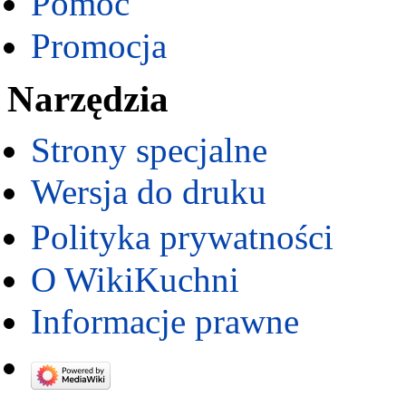
Pomoc
Promocja
Narzędzia
Strony specjalne
Wersja do druku
Polityka prywatności
O WikiKuchni
Informacje prawne