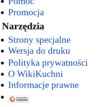
Pomoc
Promocja
Narzędzia
Strony specjalne
Wersja do druku
Polityka prywatności
O WikiKuchni
Informacje prawne