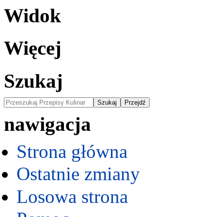
Widok
Więcej
Szukaj
nawigacja
Strona główna
Ostatnie zmiany
Losowa strona