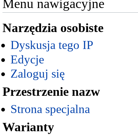
Menu nawigacyjne
Narzędzia osobiste
Dyskusja tego IP
Edycje
Zaloguj się
Przestrzenie nazw
Strona specjalna
Warianty