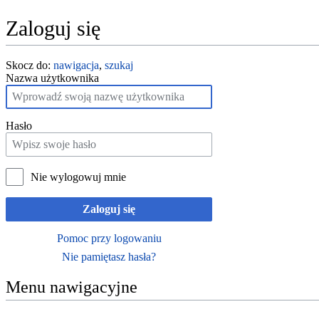
Zaloguj się
Skocz do:
nawigacja
,
szukaj
Nazwa użytkownika
Hasło
Nie wylogowuj mnie
Zaloguj się
Pomoc przy logowaniu
Nie pamiętasz hasła?
Menu nawigacyjne