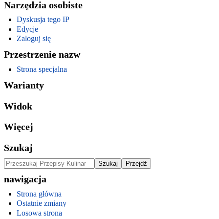
Narzędzia osobiste
Dyskusja tego IP
Edycje
Zaloguj się
Przestrzenie nazw
Strona specjalna
Warianty
Widok
Więcej
Szukaj
nawigacja
Strona główna
Ostatnie zmiany
Losowa strona