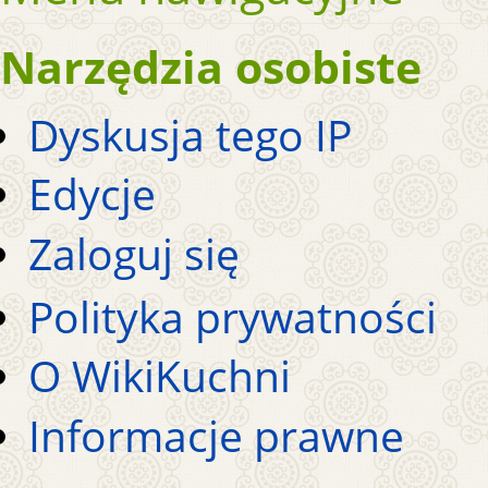
Narzędzia osobiste
Dyskusja tego IP
Edycje
Zaloguj się
Polityka prywatności
O WikiKuchni
Informacje prawne