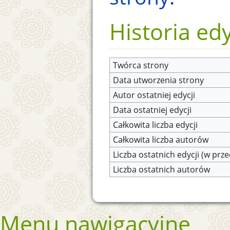
Historia edy
Twórca strony
Data utworzenia strony
Autor ostatniej edycji
Data ostatniej edycji
Całkowita liczba edycji
Całkowita liczba autorów
Liczba ostatnich edycji (w prze
Liczba ostatnich autorów
Menu nawigacyjne