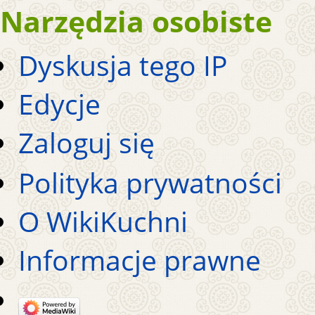
Narzędzia osobiste
Dyskusja tego IP
Edycje
Zaloguj się
Polityka prywatności
O WikiKuchni
Informacje prawne