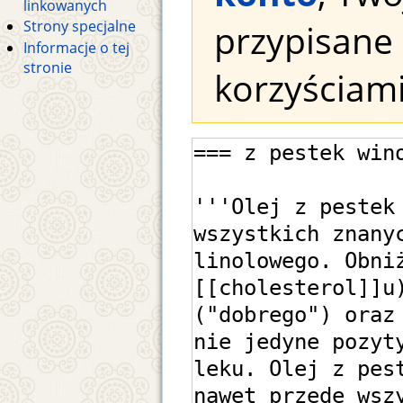
linkowanych
przypisane 
Strony specjalne
Informacje o tej
stronie
korzyściami