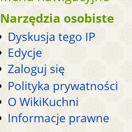
Narzędzia osobiste
Dyskusja tego IP
Edycje
Zaloguj się
Polityka prywatności
O WikiKuchni
Informacje prawne