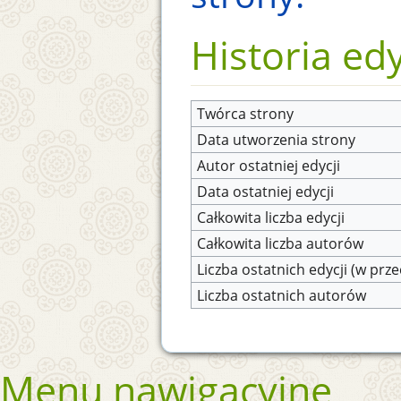
Historia edy
Twórca strony
Data utworzenia strony
Autor ostatniej edycji
Data ostatniej edycji
Całkowita liczba edycji
Całkowita liczba autorów
Liczba ostatnich edycji (w prze
Liczba ostatnich autorów
Menu nawigacyjne