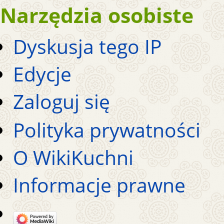
Narzędzia osobiste
Dyskusja tego IP
Edycje
Zaloguj się
Polityka prywatności
O WikiKuchni
Informacje prawne