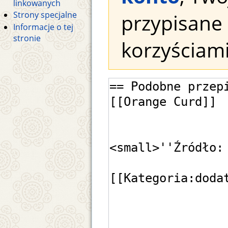
linkowanych
przypisane 
Strony specjalne
Informacje o tej
stronie
korzyściami