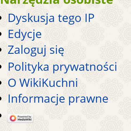
Dyskusja tego IP
Edycje
Zaloguj się
Polityka prywatności
O WikiKuchni
Informacje prawne