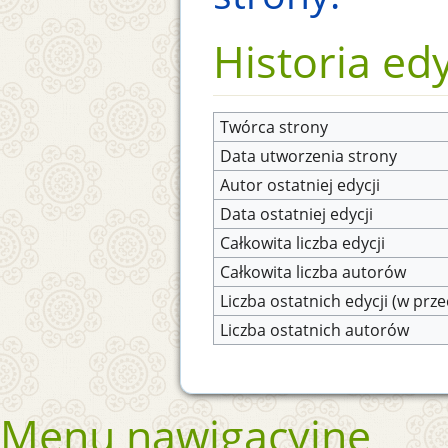
Historia edy
Twórca strony
Data utworzenia strony
Autor ostatniej edycji
Data ostatniej edycji
Całkowita liczba edycji
Całkowita liczba autorów
Liczba ostatnich edycji (w prze
Liczba ostatnich autorów
Menu nawigacyjne