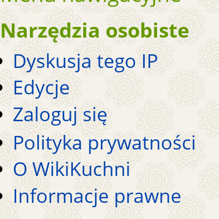
Narzędzia osobiste
Dyskusja tego IP
Edycje
Zaloguj się
Polityka prywatności
O WikiKuchni
Informacje prawne