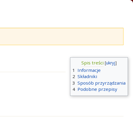
Spis treści
1
Informacje
2
Składniki
3
Sposób przyrządzania
4
Podobne przepisy