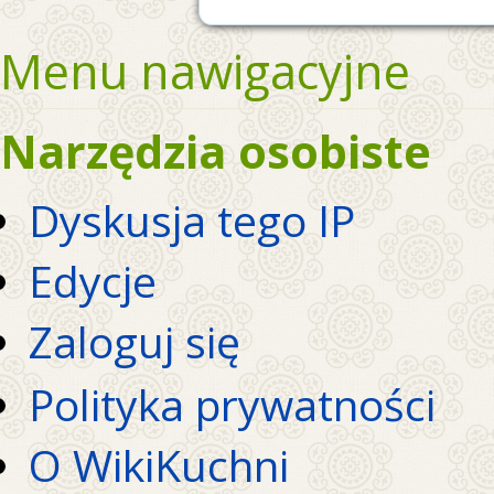
Menu nawigacyjne
Narzędzia osobiste
Dyskusja tego IP
Edycje
Zaloguj się
Polityka prywatności
O WikiKuchni