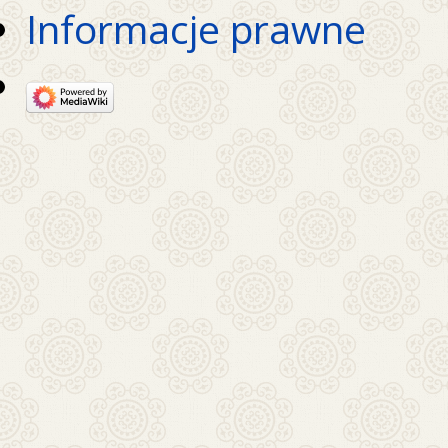
Informacje prawne